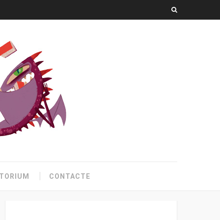
TORIUM
CONTACTE