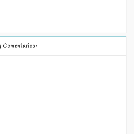
 Comentarios: