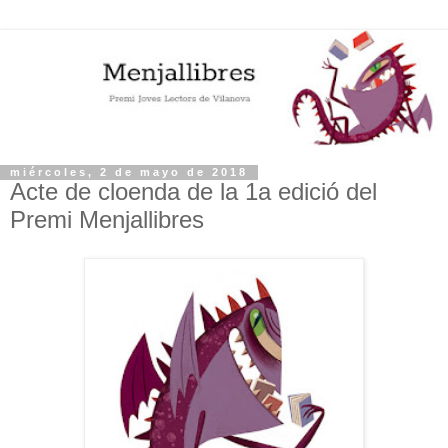
miércoles, 2 de mayo de 2018
Acte de cloenda de la 1a edició del
Premi Menjallibres